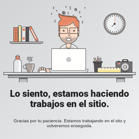
Lo siento, estamos haciendo
trabajos en el sitio.
Gracias por tu paciencia. Estamos trabajando en el sito y
volveremos enseguida.