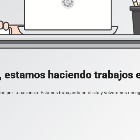
, estamos haciendo trabajos en
ias por tu paciencia. Estamos trabajando en el sito y volveremos enseg