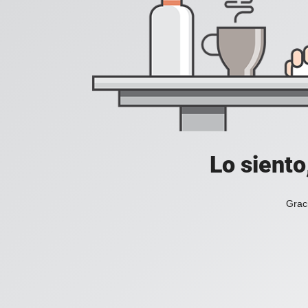
Lo siento
Grac