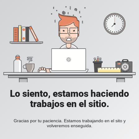
Lo siento, estamos haciendo
trabajos en el sitio.
Gracias por tu paciencia. Estamos trabajando en el sito y
volveremos enseguida.